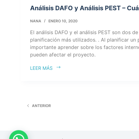
Análisis DAFO y Análisis PEST – Cu
NANA
ENERO 10, 2020
El análisis DAFO y el análisis PEST son dos d
planificación más utilizados. . Al planificar un
importante aprender sobre los factores inter
pueden afectar el proyecto.
LEER MÁS
ANTERIOR