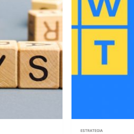
ESTRATEGIA