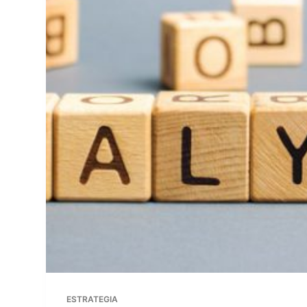
ESTRATEGIA