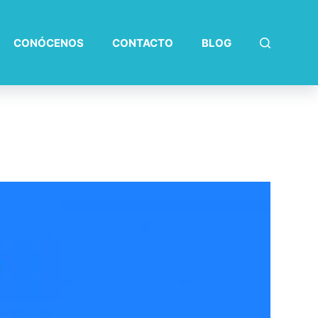
CONÓCENOS
CONTACTO
BLOG