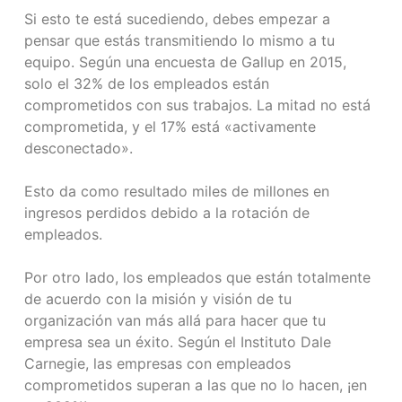
Si esto te está sucediendo, debes empezar a
pensar que estás transmitiendo lo mismo a tu
equipo. Según una encuesta de Gallup en 2015,
solo el 32% de los empleados están
comprometidos con sus trabajos. La mitad no está
comprometida, y el 17% está «activamente
desconectado».
Esto da como resultado miles de millones en
ingresos perdidos debido a la rotación de
empleados.
Por otro lado, los empleados que están totalmente
de acuerdo con la misión y visión de tu
organización van más allá para hacer que tu
empresa sea un éxito. Según el Instituto Dale
Carnegie, las empresas con empleados
comprometidos superan a las que no lo hacen, ¡en