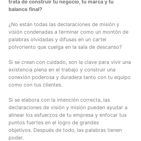
trata de construir tu negocio, tu marca y tu
balance final?
¿No están todas las declaraciones de misión y
visión condenadas a terminar como un montón de
palabras olvidadas y difusas en un cartel
polvoriento que cuelga en la sala de descanso?
Si se crean con cuidado, son la clave para vivir una
existencia plena en el trabajo y construir una
conexión poderosa y duradera tanto con tu equipo
como con tus clientes.
Si se elabora con la intención correcta, las
declaraciones de visión y misión pueden ayudar a
alinear los esfuerzos de tu empresa y enfocar tus
puntos fuertes en el logro de grandes
objetivos. Después de todo, las palabras tienen
poder.