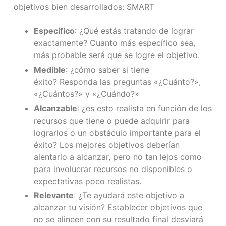
objetivos bien desarrollados: SMART
Específico
: ¿Qué estás tratando de lograr
exactamente? Cuanto más específico sea,
más probable será que se logre el objetivo.
Medible
: ¿cómo saber si tiene
éxito? Responda las preguntas «¿Cuánto?»,
«¿Cuántos?» y «¿Cuándo?»
Alcanzable
: ¿es esto realista en función de los
recursos que tiene o puede adquirir para
lograrlos o un obstáculo importante para el
éxito? Los mejores objetivos deberían
alentarlo a alcanzar, pero no tan lejos como
para involucrar recursos no disponibles o
expectativas poco realistas.
Relevante
: ¿Te ayudará este objetivo a
alcanzar tu visión? Establecer objetivos que
no se alineen con su resultado final desviará