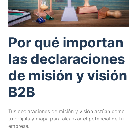
Por qué importan
las declaraciones
de misión y visión
B2B
Tus declaraciones de misión y visión actúan como
tu brújula y mapa para alcanzar el potencial de tu
empresa.