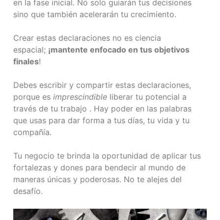
en la fase inicial. No solo guiarán tus decisiones
sino que también acelerarán tu crecimiento.
Crear estas declaraciones no es ciencia
espacial;
¡mantente enfocado en tus objetivos
finales
!
Debes escribir y compartir estas declaraciones,
porque es
imprescindible
liberar tu potencial a
través de tu trabajo . Hay poder en las palabras
que usas para dar forma a tus días, tu vida y tu
compañía.
Tu negocio te brinda la oportunidad de aplicar tus
fortalezas y dones para bendecir al mundo de
maneras únicas y poderosas. No te alejes del
desafío.