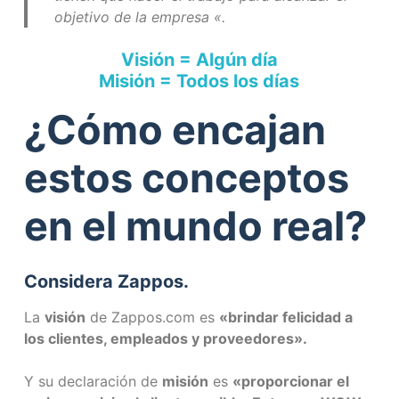
objetivo de la empresa «.
Visión = Algún día
Misión = Todos los días
¿Cómo encajan
estos conceptos
en el mundo real?
Considera Zappos.
La
visión
de Zappos.com es
«brindar felicidad a
los clientes, empleados y proveedores».
Y su declaración de
misión
es
«proporcionar el