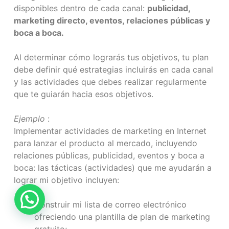
disponibles dentro de cada canal:
publicidad,
marketing directo, eventos, relaciones públicas y
boca a boca.
Al determinar cómo lograrás tus objetivos, tu plan
debe definir qué estrategias incluirás en cada canal
y las actividades que debes realizar regularmente
que te guiarán hacia esos objetivos.
Ejemplo
:
Implementar actividades de marketing en Internet
para lanzar el producto al mercado, incluyendo
relaciones públicas, publicidad, eventos y boca a
boca: las tácticas (actividades) que me ayudarán a
lograr mi objetivo incluyen:
Construir mi lista de correo electrónico
ofreciendo una plantilla de plan de marketing