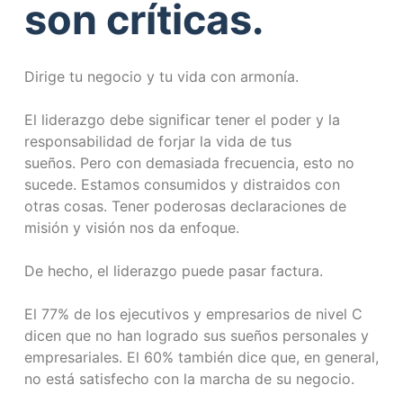
son críticas.
Dirige tu negocio y tu vida con armonía.
El liderazgo debe significar tener el poder y la
responsabilidad de forjar la vida de tus
sueños. Pero con demasiada frecuencia, esto no
sucede. Estamos consumidos y distraidos con
otras cosas. Tener poderosas declaraciones de
misión y visión nos da enfoque.
De hecho, el liderazgo puede pasar factura.
El 77% de los ejecutivos y empresarios de nivel C
dicen que no han logrado sus sueños personales y
empresariales. El 60% también dice que, en general,
no está satisfecho con la marcha de su negocio.