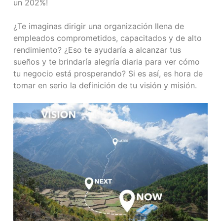
un 202%!
¿Te imaginas dirigir una organización llena de
empleados comprometidos, capacitados y de alto
rendimiento? ¿Eso te ayudaría a alcanzar tus
sueños y te brindaría alegría diaria para ver cómo
tu negocio está prosperando? Si es así, es hora de
tomar en serio la definición de tu visión y misión.