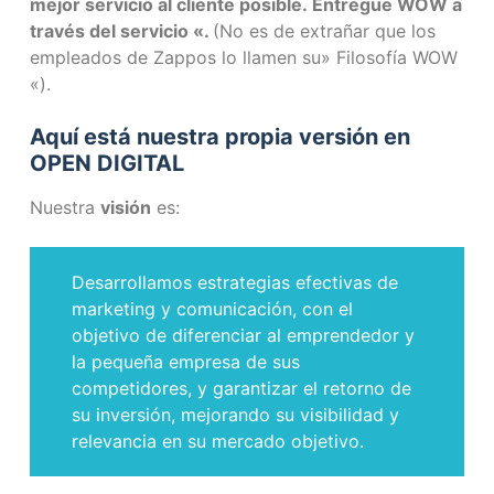
mejor servicio al cliente posible. Entregue WOW a
través del servicio «.
(No es de extrañar que los
empleados de Zappos lo llamen su» Filosofía WOW
«).
Aquí está nuestra propia versión en
OPEN DIGITAL
Nuestra
visión
es:
Desarrollamos estrategias efectivas de
marketing y comunicación, con el
objetivo de diferenciar al emprendedor y
la pequeña empresa de sus
competidores, y garantizar el retorno de
su inversión, mejorando su visibilidad y
relevancia en su mercado objetivo.