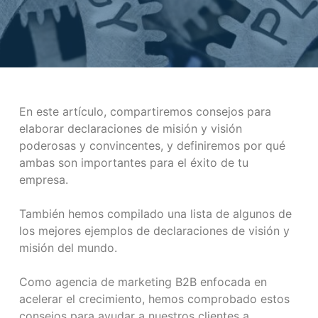
En este artículo, compartiremos consejos para
elaborar declaraciones de misión y visión
poderosas y convincentes, y definiremos por qué
ambas son importantes para el éxito de tu
empresa.
También hemos compilado una lista de algunos de
los mejores ejemplos de declaraciones de visión y
misión del mundo.
Como agencia de marketing B2B enfocada en
acelerar el crecimiento, hemos comprobado estos
consejos para ayudar a nuestros clientes a