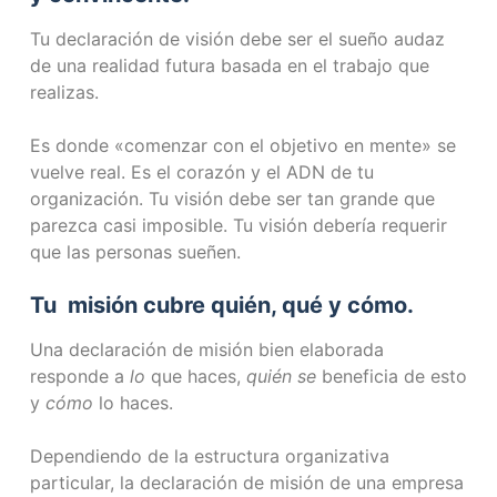
Tu declaración de visión debe ser el sueño audaz
de una realidad futura basada en el trabajo que
realizas.
Es donde «comenzar con el objetivo en mente» se
vuelve real. Es el corazón y el ADN de tu
organización. Tu visión debe ser tan grande que
parezca casi imposible. Tu visión debería requerir
que las personas sueñen.
Tu
misión
cubre quién, qué y cómo.
Una declaración de misión bien elaborada
responde a
lo
que haces,
quién se
beneficia de esto
y
cómo
lo haces.
Dependiendo de la estructura organizativa
particular, la declaración de misión de una empresa