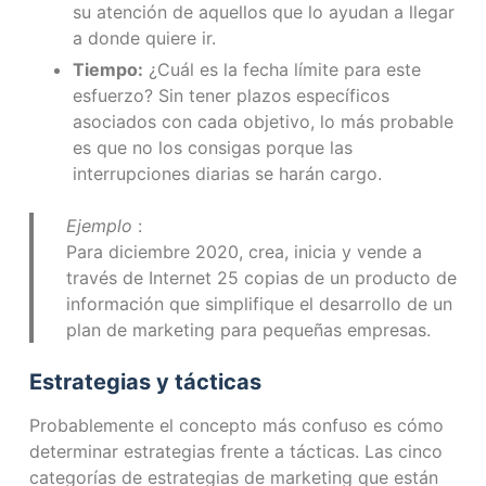
su atención de aquellos que lo ayudan a llegar
a donde quiere ir.
Tiempo:
¿Cuál es la fecha límite para este
esfuerzo? Sin tener plazos específicos
asociados con cada objetivo, lo más probable
es que no los consigas porque las
interrupciones diarias se harán cargo.
Ejemplo
:
Para diciembre 2020, crea, inicia y vende a
través de Internet 25 copias de un producto de
información que simplifique el desarrollo de un
plan de marketing para pequeñas empresas.
Estrategias y tácticas
Probablemente el concepto más confuso es cómo
determinar estrategias frente a tácticas. Las cinco
categorías de estrategias de marketing que están