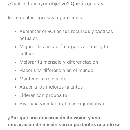
¿Cuál es tu mayor objetivo? Quizás quieras …
Incrementar ingresos o ganancias
Aumentar el ROI en tus recursos y tácticas
actuales
Mejorar la alineación organizacional y la
cultura.
Mejorar tu mensaje y diferenciación
Hacer una diferencia en el mundo
Mantenerte relevante
Atraer a los mejores talentos
Liderar con propósito
Vivir una vida laboral más significativa
¿Por qué una declaración de visión y una
declaración de misión son importantes cuando se