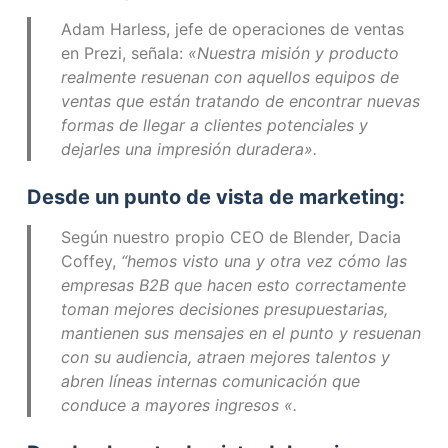
Adam Harless, jefe de operaciones de ventas
en Prezi, señala:
«Nuestra misión y producto
realmente resuenan con aquellos equipos de
ventas que están tratando de encontrar nuevas
formas de llegar a clientes potenciales y
dejarles una impresión duradera».
Desde un punto de vista de marketing:
Según nuestro propio CEO de Blender, Dacia
Coffey,
“hemos visto una y otra vez cómo las
empresas B2B que hacen esto correctamente
toman mejores decisiones presupuestarias,
mantienen sus mensajes en el punto y resuenan
con su audiencia, atraen mejores talentos y
abren líneas internas comunicación que
conduce a mayores ingresos «.