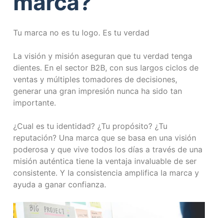
marca?
Tu marca no es tu logo. Es tu verdad
La visión y misión aseguran que tu verdad tenga
dientes. En el sector B2B, con sus largos ciclos de
ventas y múltiples tomadores de decisiones,
generar una gran impresión nunca ha sido tan
importante.
¿Cual es tu identidad? ¿Tu propósito? ¿Tu
reputación? Una marca que se basa en una visión
poderosa y que vive todos los días a través de una
misión auténtica tiene la ventaja invaluable de ser
consistente. Y la consistencia amplifica la marca y
ayuda a ganar confianza.