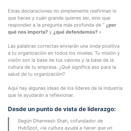
Estas declaraciones no simplemente reafirman lo
que haces y cuán grande quieres ser, sino que
responden a la pregunta más profunda de “
¿por
qué nos importa?
y
¿qué defendemos?
«
Las palabras correctas enviarán una onda positiva
a tu organización en todos los niveles. Tu misión y
visión son la base de tus valores y la base de la
cultura de tu empresa. ¿Qué significa eso para la
salud de tu organización?
Aquí hay algunas ideas de los líderes de la industria
que te ayudarán a reflexionar.
Desde un punto de vista de liderazgo:
Según Dharmesh Shah, cofundador de
HubSpot,
«la cultura ayuda a hacer que un