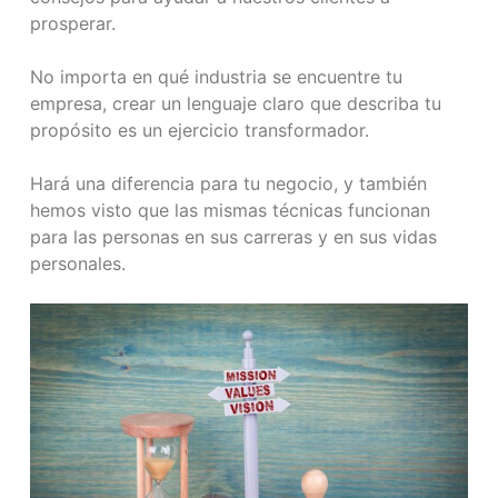
prosperar.
No importa en qué industria se encuentre tu
empresa, crear un lenguaje claro que describa tu
propósito es un ejercicio transformador.
Hará una diferencia para tu negocio, y también
hemos visto que las mismas técnicas funcionan
para las personas en sus carreras y en sus vidas
personales.