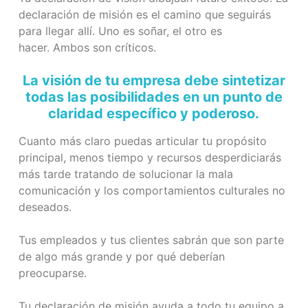
declaración de misión es el camino que seguirás
para llegar allí. Uno es soñar, el otro es
hacer. Ambos son críticos.
La visión de tu empresa debe sintetizar
todas las posibilidades en un punto de
claridad específico y poderoso.
Cuanto más claro puedas articular tu propósito
principal, menos tiempo y recursos desperdiciarás
más tarde tratando de solucionar la mala
comunicación y los comportamientos culturales no
deseados.
Tus empleados y tus clientes sabrán que son parte
de algo más grande y por qué deberían
preocuparse.
Tu declaración de misión ayuda a todo tu equipo a