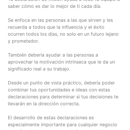
saber cómo es dar lo mejor de ti cada día.
Se enfoca en las personas a las que sirven y les
recuerda a todos que la influencia y el éxito
ocurren todos los días, no solo en un futuro lejano
y prometedor.
También debería ayudar a las personas a
aprovechar la motivación intrínseca que le da un
significado real a su trabajo.
Desde un punto de vista práctico, debería poder
combinar tus oportunidades e ideas con estas
declaraciones para determinar si tus decisiones te
llevarán en la dirección correcta.
El desarrollo de estas declaraciones es
especialmente importante para cualquier negocio