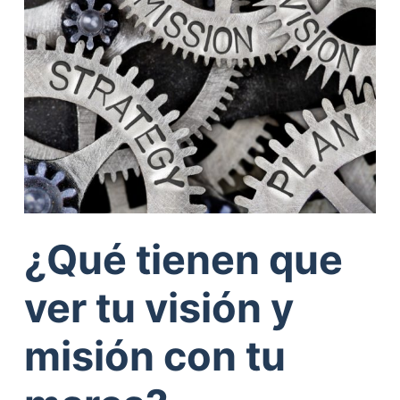
¿Qué tienen que
ver tu visión y
misión con tu