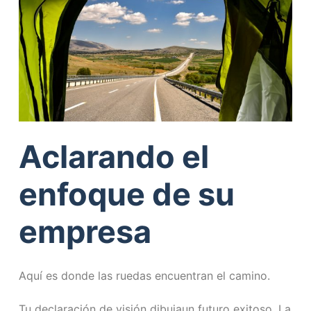
Aclarando el
enfoque de su
empresa
Aquí es donde las ruedas encuentran el camino.
Tu declaración de visión dibujaun futuro exitoso. La