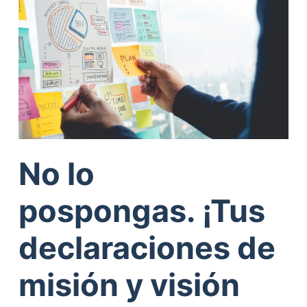
No lo
pospongas. ¡Tus
declaraciones de
misión y visión