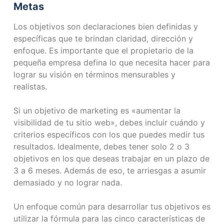
Metas
Los objetivos son declaraciones bien definidas y
específicas que te brindan claridad, dirección y
enfoque. Es importante que el propietario de la
pequeña empresa defina lo que necesita hacer para
lograr su visión en términos mensurables y
realistas.
Si un objetivo de marketing es «aumentar la
visibilidad de tu sitio web», debes incluir cuándo y
criterios específicos con los que puedes medir tus
resultados. Idealmente, debes tener solo 2 o 3
objetivos en los que deseas trabajar en un plazo de
3 a 6 meses. Además de eso, te arriesgas a asumir
demasiado y no lograr nada.
Un enfoque común para desarrollar tus objetivos es
utilizar la fórmula para las cinco características de