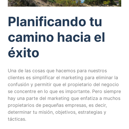
Planificando tu
camino hacia el
éxito
Una de las cosas que hacemos para nuestros
clientes es simplificar el marketing para eliminar la
confusión y permitir que el propietario del negocio
se concentre en lo que es importante. Pero siempre
hay una parte del marketing que enfatiza a muchos
propietarios de pequeñas empresas, es decir,
determinar tu misión, objetivos, estrategias y
tácticas.