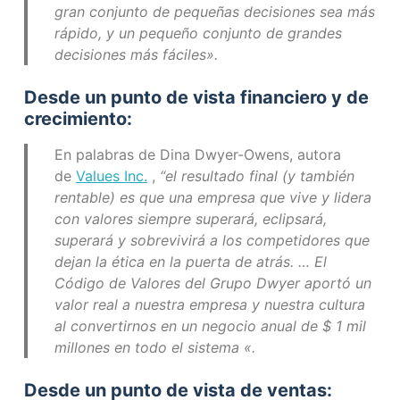
gran conjunto de pequeñas decisiones sea más
rápido, y un pequeño conjunto de grandes
decisiones más fáciles».
Desde un punto de vista financiero y de
crecimiento:
En palabras de Dina Dwyer-Owens, autora
de
Values ​​Inc.
,
“el resultado final (y también
rentable) es que una empresa que vive y lidera
con valores siempre superará, eclipsará,
superará y sobrevivirá a los competidores que
dejan la ética en la puerta de atrás. … El
Código de Valores del Grupo Dwyer aportó un
valor real a nuestra empresa y nuestra cultura
al convertirnos en un negocio anual de $ 1 mil
millones en todo el sistema «.
Desde un punto de vista de ventas: